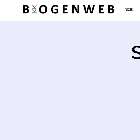
INICIO