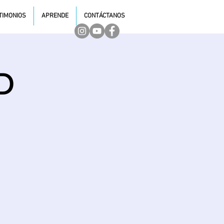
TIMONIOS
APRENDE
CONTÁCTANOS
D