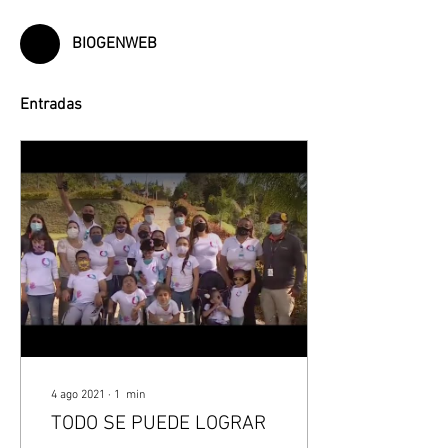
BIOGENWEB
Entradas
4 ago 2021
∙
1
min
TODO SE PUEDE LOGRAR