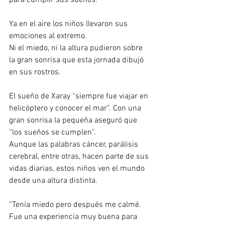
Ya en el aire los niños llevaron sus 
emociones al extremo.
Ni el miedo, ni la altura pudieron sobre 
la gran sonrisa que esta jornada dibujó 
en sus rostros.
El sueño de Xaray “siempre fue viajar en 
helicóptero y conocer el mar”. Con una 
gran sonrisa la pequeña aseguró que 
“los sueños se cumplen”.
Aunque las palabras cáncer, parálisis 
cerebral, entre otras, hacen parte de sus 
vidas diarias, estos niños ven el mundo 
desde una altura distinta.
“Tenía miedo pero después me calmé. 
Fue una experiencia muy buena para 